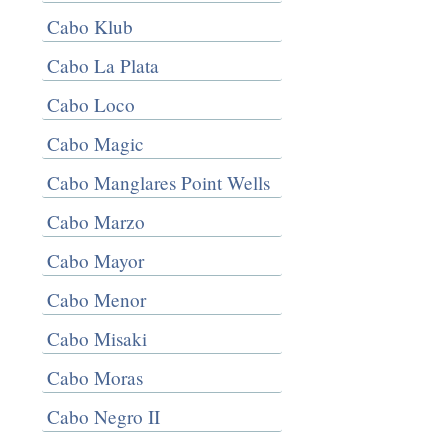
Cabo Klub
Cabo La Plata
Cabo Loco
Cabo Magic
Cabo Manglares Point Wells
Cabo Marzo
Cabo Mayor
Cabo Menor
Cabo Misaki
Cabo Moras
Cabo Negro II