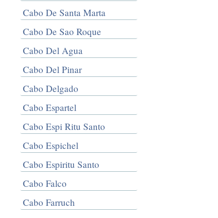
Cabo De Santa Marta
Cabo De Sao Roque
Cabo Del Agua
Cabo Del Pinar
Cabo Delgado
Cabo Espartel
Cabo Espi Ritu Santo
Cabo Espichel
Cabo Espiritu Santo
Cabo Falco
Cabo Farruch