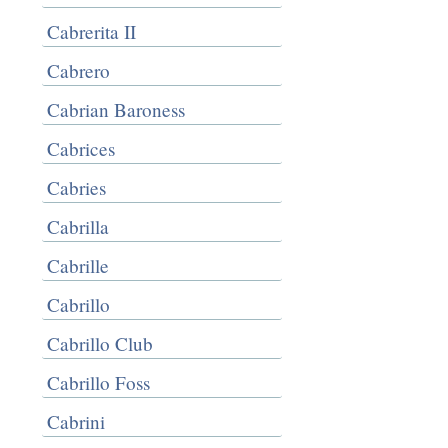
Cabrerita II
Cabrero
Cabrian Baroness
Cabrices
Cabries
Cabrilla
Cabrille
Cabrillo
Cabrillo Club
Cabrillo Foss
Cabrini