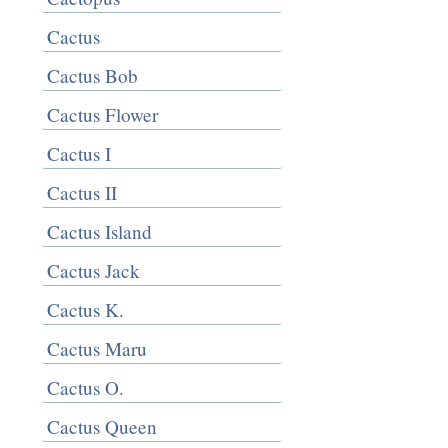
Cactus
Cactus Bob
Cactus Flower
Cactus I
Cactus II
Cactus Island
Cactus Jack
Cactus K.
Cactus Maru
Cactus O.
Cactus Queen