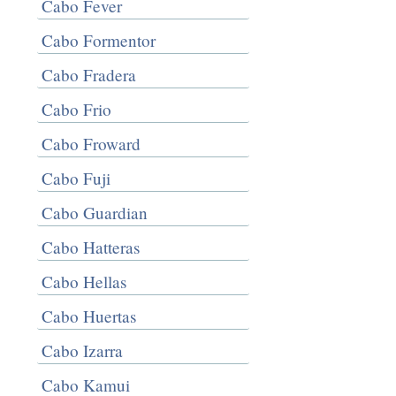
Cabo Fever
Cabo Formentor
Cabo Fradera
Cabo Frio
Cabo Froward
Cabo Fuji
Cabo Guardian
Cabo Hatteras
Cabo Hellas
Cabo Huertas
Cabo Izarra
Cabo Kamui