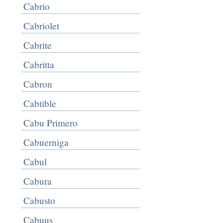
Cabrio
Cabriolet
Cabrite
Cabritta
Cabron
Cabtible
Cabu Primero
Cabuerniga
Cabul
Cabura
Cabusto
Cabuus