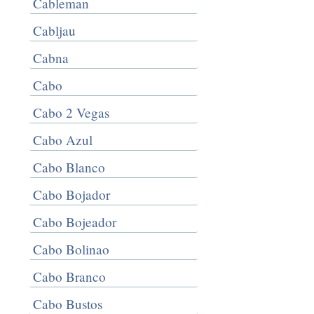
Cableman
Cabljau
Cabna
Cabo
Cabo 2 Vegas
Cabo Azul
Cabo Blanco
Cabo Bojador
Cabo Bojeador
Cabo Bolinao
Cabo Branco
Cabo Bustos