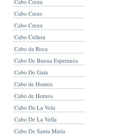
Cabo Creua
Cabo Creus
Cabo Creux
Cabo Cullera
Cabo da Roca
Cabo De Buena Esperanza
Cabo De Gata
Cabo de Homos
Cabo de Hornos
Cabo De La Vela
Cabo De La Vella
Cabo De Santa Maria