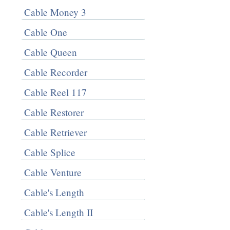
Cable Money 3
Cable One
Cable Queen
Cable Recorder
Cable Reel 117
Cable Restorer
Cable Retriever
Cable Splice
Cable Venture
Cable's Length
Cable's Length II