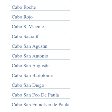
Cabo Roche
Cabo Rojo
Cabo S. Vicente
Cabo Sacratif
Cabo San Agustin
Cabo San Antonio
Cabo San Augustin
Cabo San Bartolome
Cabo San Diego
Cabo San Fco De Paula
Cabo San Francisco de Paula