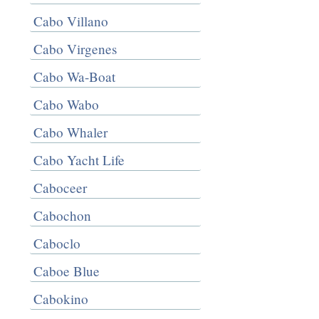
Cabo Villano
Cabo Virgenes
Cabo Wa-Boat
Cabo Wabo
Cabo Whaler
Cabo Yacht Life
Caboceer
Cabochon
Caboclo
Caboe Blue
Cabokino