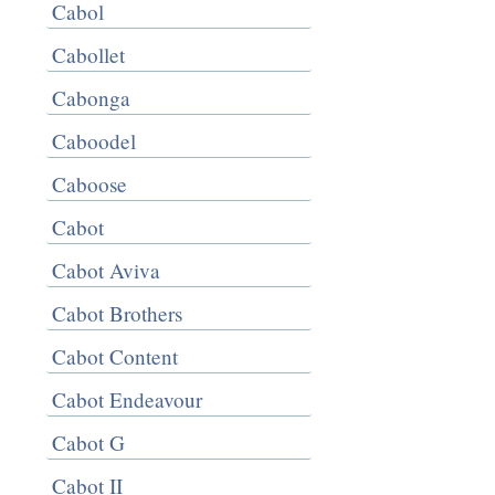
Cabol
Cabollet
Cabonga
Caboodel
Caboose
Cabot
Cabot Aviva
Cabot Brothers
Cabot Content
Cabot Endeavour
Cabot G
Cabot II