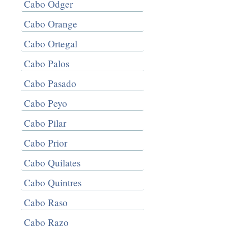
Cabo Odger
Cabo Orange
Cabo Ortegal
Cabo Palos
Cabo Pasado
Cabo Peyo
Cabo Pilar
Cabo Prior
Cabo Quilates
Cabo Quintres
Cabo Raso
Cabo Razo