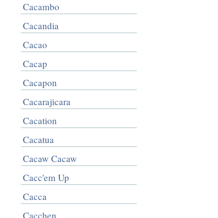
Cacambo
Cacandia
Cacao
Cacap
Cacapon
Cacarajicara
Cacation
Cacatua
Cacaw Cacaw
Cacc'em Up
Cacca
Cacchen