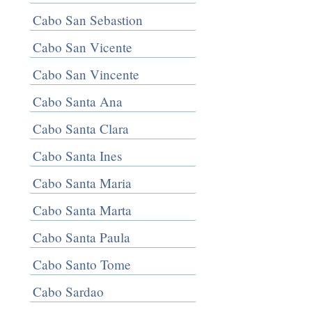
Cabo San Sebastion
Cabo San Vicente
Cabo San Vincente
Cabo Santa Ana
Cabo Santa Clara
Cabo Santa Ines
Cabo Santa Maria
Cabo Santa Marta
Cabo Santa Paula
Cabo Santo Tome
Cabo Sardao