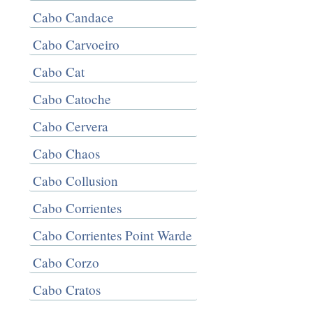
Cabo Candace
Cabo Carvoeiro
Cabo Cat
Cabo Catoche
Cabo Cervera
Cabo Chaos
Cabo Collusion
Cabo Corrientes
Cabo Corrientes Point Warde
Cabo Corzo
Cabo Cratos