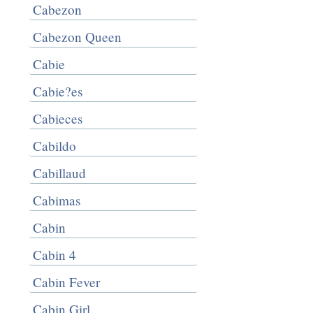
Cabezon
Cabezon Queen
Cabie
Cabie?es
Cabieces
Cabildo
Cabillaud
Cabimas
Cabin
Cabin 4
Cabin Fever
Cabin Girl