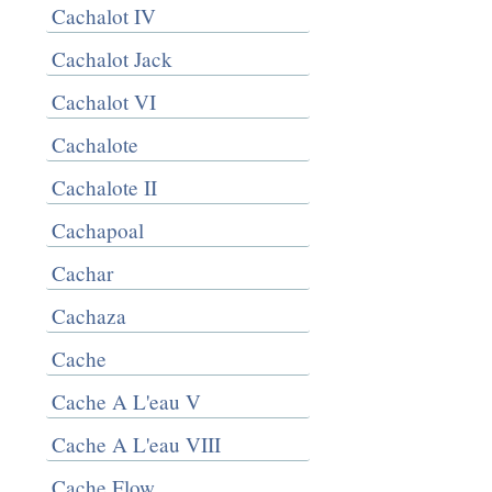
Cachalot IV
Cachalot Jack
Cachalot VI
Cachalote
Cachalote II
Cachapoal
Cachar
Cachaza
Cache
Cache A L'eau V
Cache A L'eau VIII
Cache Flow