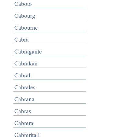
Caboto
Cabourg
Cabourne
Cabra
Cabragante
Cabrakan
Cabral
Cabrales
Cabrana
Cabras
Cabrera
Cabrerita I