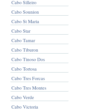
Cabo Silleiro
Cabo Sounion
Cabo St Maria
Cabo Star
Cabo Tamar
Cabo Tiburon
Cabo Tinoso Dos
Cabo Tortosa
Cabo Tres Forcas
Cabo Tres Montes
Cabo Verde
Cabo Victoria