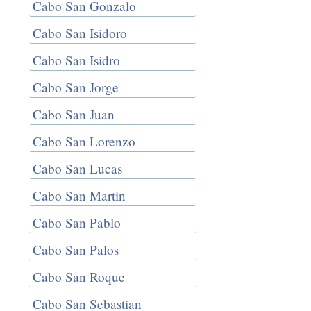
Cabo San Gonzalo
Cabo San Isidoro
Cabo San Isidro
Cabo San Jorge
Cabo San Juan
Cabo San Lorenzo
Cabo San Lucas
Cabo San Martin
Cabo San Pablo
Cabo San Palos
Cabo San Roque
Cabo San Sebastian