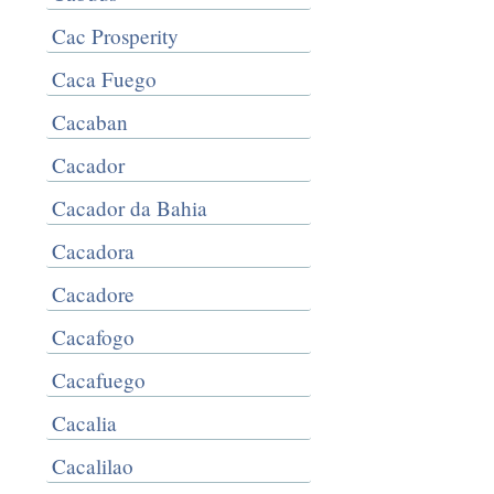
Cac Prosperity
Caca Fuego
Cacaban
Cacador
Cacador da Bahia
Cacadora
Cacadore
Cacafogo
Cacafuego
Cacalia
Cacalilao