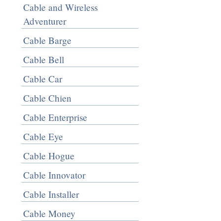
Cable and Wireless
Adventurer
Cable Barge
Cable Bell
Cable Car
Cable Chien
Cable Enterprise
Cable Eye
Cable Hogue
Cable Innovator
Cable Installer
Cable Money