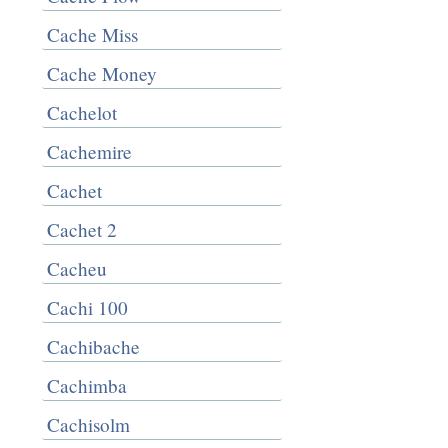
Cache Miss
Cache Money
Cachelot
Cachemire
Cachet
Cachet 2
Cacheu
Cachi 100
Cachibache
Cachimba
Cachisolm