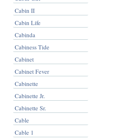
Cabin II
Cabin Life
Cabinda
Cabiness Tide
Cabinet
Cabinet Fever
Cabinette
Cabinette Jr.
Cabinette Sr.
Cable
Cable 1