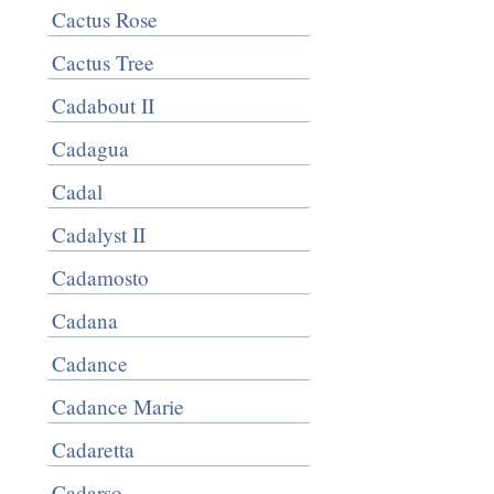
Cactus Rose
Cactus Tree
Cadabout II
Cadagua
Cadal
Cadalyst II
Cadamosto
Cadana
Cadance
Cadance Marie
Cadaretta
Cadarso