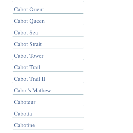
Cabot Orient
Cabot Queen
Cabot Sea
Cabot Strait
Cabot Tower
Cabot Trail
Cabot Trail II
Cabot's Mathew
Caboteur
Cabotia
Cabotine