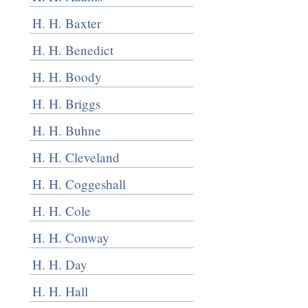
H. H. Baxter
H. H. Benedict
H. H. Boody
H. H. Briggs
H. H. Buhne
H. H. Cleveland
H. H. Coggeshall
H. H. Cole
H. H. Conway
H. H. Day
H. H. Hall