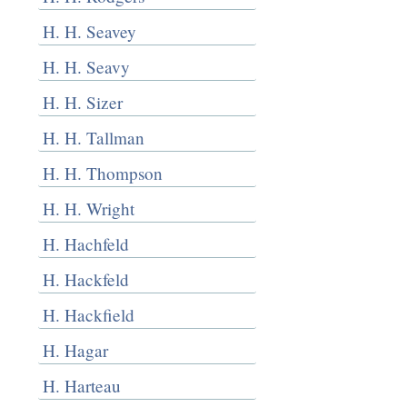
H. H. Seavey
H. H. Seavy
H. H. Sizer
H. H. Tallman
H. H. Thompson
H. H. Wright
H. Hachfeld
H. Hackfeld
H. Hackfield
H. Hagar
H. Harteau