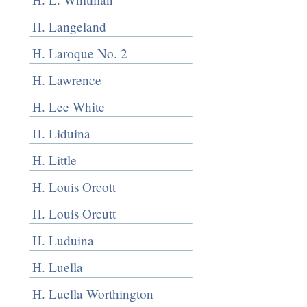
H. Langeland
H. Laroque No. 2
H. Lawrence
H. Lee White
H. Liduina
H. Little
H. Louis Orcott
H. Louis Orcutt
H. Luduina
H. Luella
H. Luella Worthington