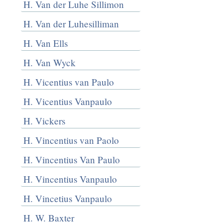
H. Van der Luhe Sillimon
H. Van der Luhesilliman
H. Van Ells
H. Van Wyck
H. Vicentius van Paulo
H. Vicentius Vanpaulo
H. Vickers
H. Vincentius van Paolo
H. Vincentius Van Paulo
H. Vincentius Vanpaulo
H. Vincetius Vanpaulo
H. W. Baxter