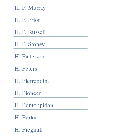
H. P. Murray
H. P. Prior
H. P. Russell
H. P. Stoney
H. Patterson
H. Peters
H. Pierrepoint
H. Pioneer
H. Pontoppidan
H. Porter
H. Pregnall